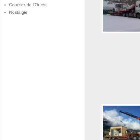
Courrier de l'Ouest
Nostalgie